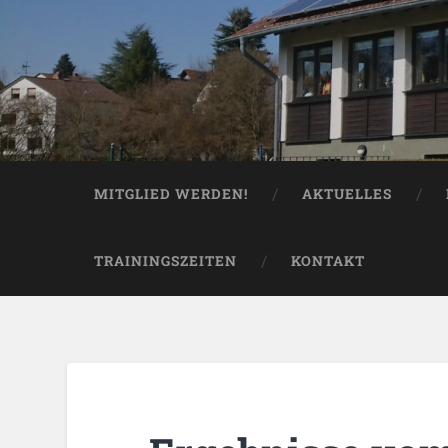
MITGLIED WERDEN!
AKTUELLES
TRAININGSZEITEN
KONTAKT