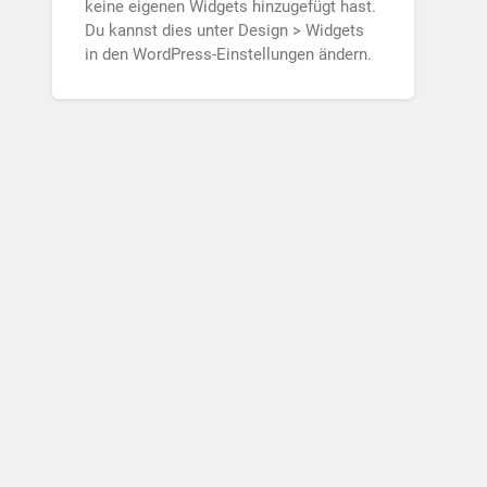
keine eigenen Widgets hinzugefügt hast.
Du kannst dies unter Design > Widgets
in den WordPress-Einstellungen ändern.