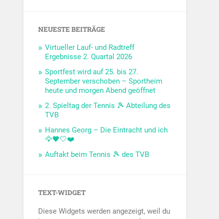
NEUESTE BEITRÄGE
Virtueller Lauf- und Radtreff
Ergebnisse 2. Quartal 2026
Sportfest wird auf 25. bis 27.
September verschoben – Sportheim
heute und morgen Abend geöffnet
2. Spieltag der Tennis 🎾 Abteilung des
TVB
Hannes Georg – Die Eintracht und ich
🦅🖤🤍❤️
Auftakt beim Tennis 🎾 des TVB
TEXT-WIDGET
Diese Widgets werden angezeigt, weil du