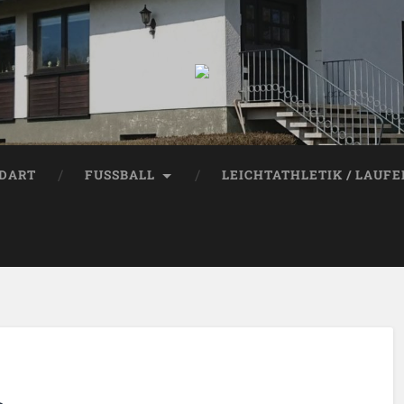
DART
FUSSBALL
LEICHTATHLETIK / LAUF