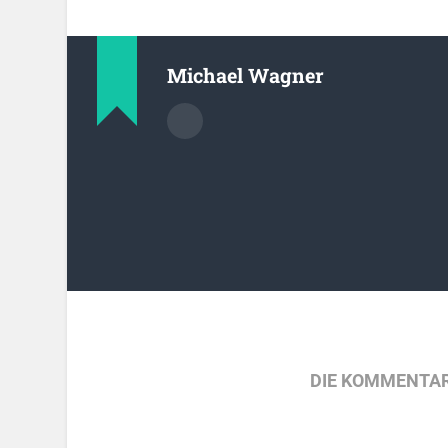
Michael Wagner
DIE KOMMENTAR