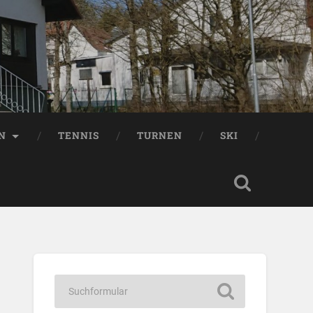
EN
TENNIS
TURNEN
SKI