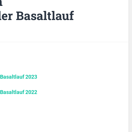
m
r Basaltlauf
Basaltlauf 2023
Basaltlauf 2022