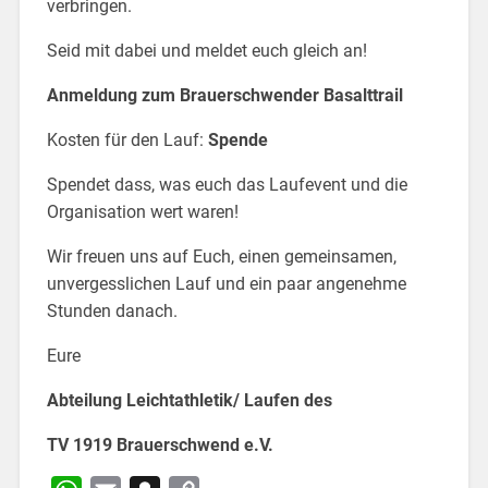
verbringen.
Seid mit dabei und meldet euch gleich an!
Anmeldung zum Brauerschwender Basalttrail
Kosten für den Lauf:
Spende
Spendet dass, was euch das Laufevent und die
Organisation wert waren!
Wir freuen uns auf Euch, einen gemeinsamen,
unvergesslichen Lauf und ein paar angenehme
Stunden danach.
Eure
Abteilung Leichtathletik/ Laufen des
TV 1919 Brauerschwend e.V.