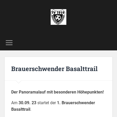
Brauerschwender Basalttrail
Der Panoramalauf mit besonderen Höhepunkten!
Am
30.09. 23
startet der
1. Brauerschwender
Basalttrail
.