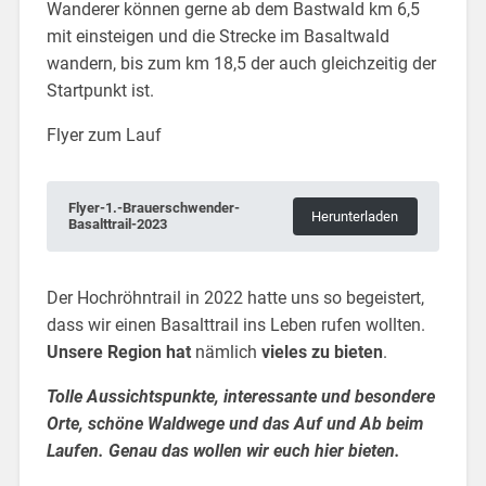
Wanderer können gerne ab dem Bastwald km 6,5
mit einsteigen und die Strecke im Basaltwald
wandern, bis zum km 18,5 der auch gleichzeitig der
Startpunkt ist.
Flyer zum Lauf
Flyer-1.-Brauerschwender-
Herunterladen
Basalttrail-2023
Der Hochröhntrail in 2022 hatte uns so begeistert,
dass wir einen Basalttrail ins Leben rufen wollten.
Unsere Region hat
nämlich
vieles zu bieten
.
Tolle Aussichtspunkte, interessante und besondere
Orte, schöne Waldwege und das Auf und Ab beim
Laufen. Genau das wollen wir euch hier bieten.