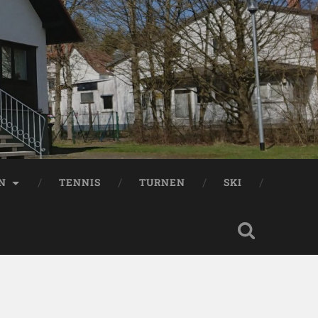
EN
TENNIS
TURNEN
SKI