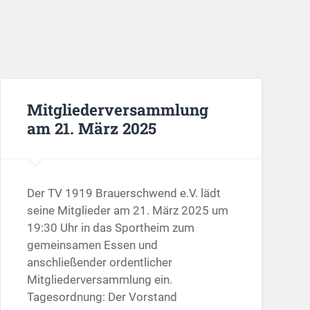
Mitgliederversammlung
am 21. März 2025
Der TV 1919 Brauerschwend e.V. lädt
seine Mitglieder am 21. März 2025 um
19:30 Uhr in das Sportheim zum
gemeinsamen Essen und
anschließender ordentlicher
Mitgliederversammlung ein.
Tagesordnung: Der Vorstand