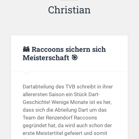
Christian
🦝 Raccoons sichern sich
Meisterschaft 🎯
Dartabteilung des TVB schreibt in ihrer
allerersten Saison ein Stück Dart-
Geschichte! Wenige Monate ist es her,
dass sich die Abteilung Dart um das
Team der Renzendorf Raccoons
gegründet hat, da wird auch schon der
erste Meistertitel gefeiert und somit