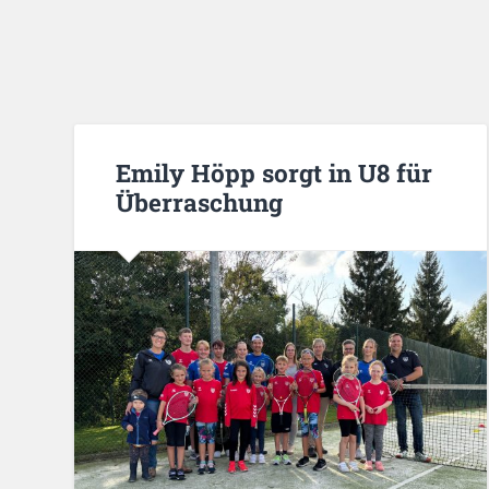
Emily Höpp sorgt in U8 für
Überraschung