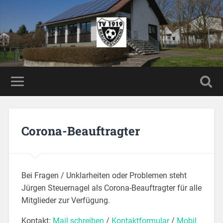
Corona-Beauftragter
Bei Fragen / Unklarheiten oder Problemen steht
Jürgen Steuernagel als Corona-Beauftragter für alle
Mitglieder zur Verfügung.
Kontakt:
Mail schreiben
/
Kontaktformular
/
Mobil