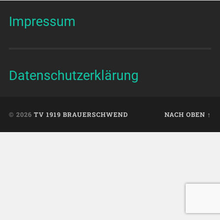
Impressum
Datenschutzerklärung
© 2026
TV 1919 BRAUERSCHWEND
NACH OBEN ↑