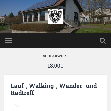
SCHLAGWORT
18.000
Lauf-, Walking-, Wander- und
Radtreff