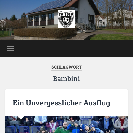
SCHLAGWORT
Bambini
Ein Unvergesslicher Ausflug