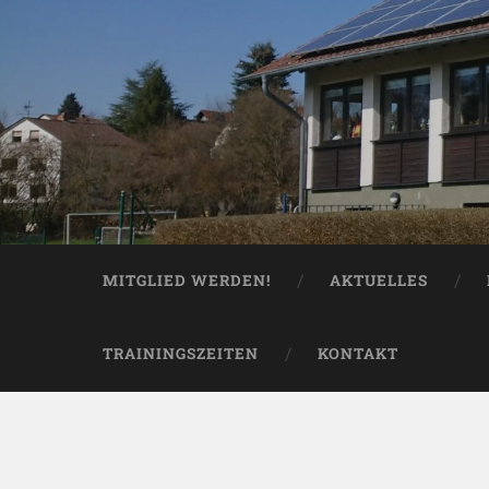
MITGLIED WERDEN!
AKTUELLES
TRAININGSZEITEN
KONTAKT