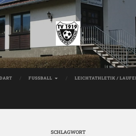
DART
FUSSBALL
LEICHTATHLETIK / LAUF
SCHLAGWORT