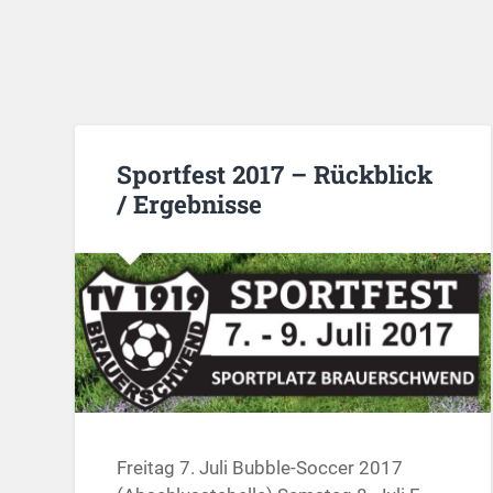
Sportfest 2017 – Rückblick
/ Ergebnisse
Freitag 7. Juli Bubble-Soccer 2017