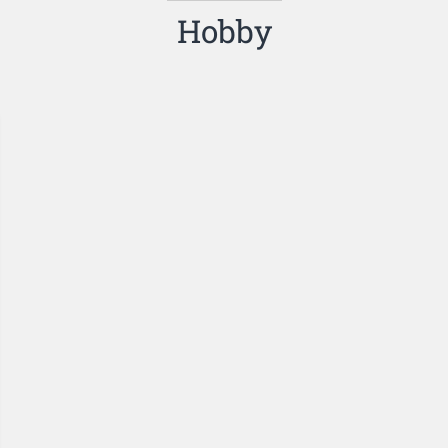
Hobby