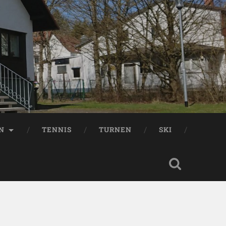
EN
TENNIS
TURNEN
SKI