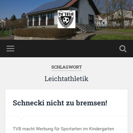
SCHLAGWORT
Leichtathletik
Schnecki nicht zu bremsen!
TVB macht Werbung für Sportarten im Kindergarten