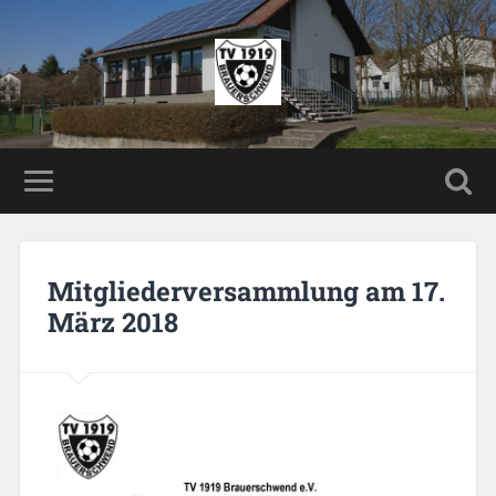
Mitgliederversammlung am 17.
März 2018