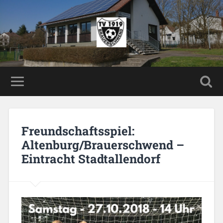
Freundschaftsspiel:
Altenburg/Brauerschwend –
Eintracht Stadtallendorf