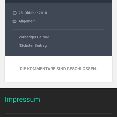
25. Oktober 2018
Allgemein
Vorheriger Beitrag
Nächster Beitrag
DIE KOMMENTARE SIND GESCHLOSSEN.
Impressum