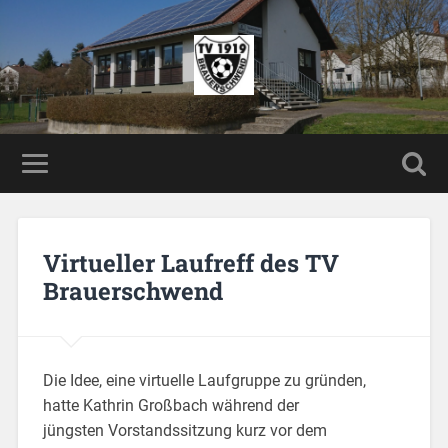
Virtueller Laufreff des TV
Brauerschwend
Die Idee, eine virtuelle Laufgruppe zu gründen,
hatte Kathrin Großbach während der
jüngsten Vorstandssitzung kurz vor dem