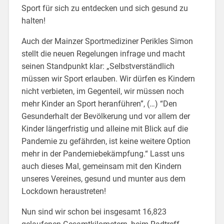
Sport für sich zu entdecken und sich gesund zu
halten!
Auch der Mainzer Sportmediziner Perikles Simon
stellt die neuen Regelungen infrage und macht
seinen Standpunkt klar: „Selbstverständlich
müssen wir Sport erlauben. Wir dürfen es Kindern
nicht verbieten, im Gegenteil, wir müssen noch
mehr Kinder an Sport heranführen”, (…) “Den
Gesunderhalt der Bevölkerung und vor allem der
Kinder längerfristig und alleine mit Blick auf die
Pandemie zu gefährden, ist keine weitere Option
mehr in der Pandemiebekämpfung.“ Lasst uns
auch dieses Mal, gemeinsam mit den Kindern
unseres Vereines, gesund und munter aus dem
Lockdown heraustreten!
Nun sind wir schon bei insgesamt 16,823