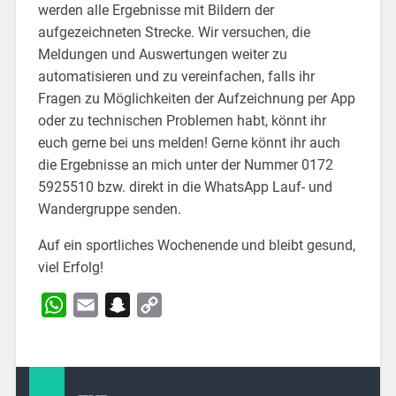
werden alle Ergebnisse mit Bildern der
aufgezeichneten Strecke. Wir versuchen, die
Meldungen und Auswertungen weiter zu
automatisieren und zu vereinfachen, falls ihr
Fragen zu Möglichkeiten der Aufzeichnung per App
oder zu technischen Problemen habt, könnt ihr
euch gerne bei uns melden! Gerne könnt ihr auch
die Ergebnisse an mich unter der Nummer 0172
5925510 bzw. direkt in die WhatsApp Lauf- und
Wandergruppe senden.
Auf ein sportliches Wochenende und bleibt gesund,
viel Erfolg!
WhatsApp
Email
Snapchat
Copy
Link