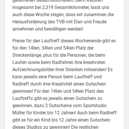
gelaufenen Gesamtkilometern, beim Radtreff
insgesamt bei 2,319 Gesamtkilometer, lasst uns
auch diese Woche zeigen, dass wir zusammen die
Herausforderung des TVB mit Elan und Freude
annehmen und bewältigen werden!
Preise für den Lauftreff dieses Wochenende gibt es
für den 14ten, 34ten und 54ten Platz der
Streckenlänge, plus für die Personen, die beim
Laufen sowie beim Radfahren ihre kreativsten
Aufzeichnungsbilder ihrer Strecken mitsenden! Es
kann jeweils eine Person beim Lauftreff und
Radtreff durch ihre Kreativität einen Gutschein
gewinnen! Für den 14ten und 54ten Platz des
Lauftreffs gibt es jeweils einen Gutschein zu
gewinnen, dazu 2 Gutscheine vom Sportstudio
Müller für Kinder bis 12 Jahren! Auch beim Radtreff
gibt es für ein Kind bis 12 Jahre einen Gutschein
dieses Studios zu gewinnen! Die restlichen