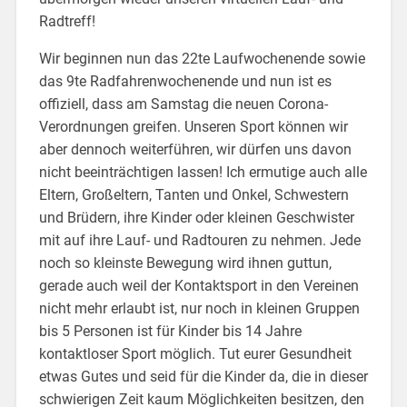
Radtreff!
Wir beginnen nun das 22te Laufwochenende sowie
das 9te Radfahrenwochenende und nun ist es
offiziell, dass am Samstag die neuen Corona-
Verordnungen greifen. Unseren Sport können wir
aber dennoch weiterführen, wir dürfen uns davon
nicht beeinträchtigen lassen! Ich ermutige auch alle
Eltern, Großeltern, Tanten und Onkel, Schwestern
und Brüdern, ihre Kinder oder kleinen Geschwister
mit auf ihre Lauf- und Radtouren zu nehmen. Jede
noch so kleinste Bewegung wird ihnen guttun,
gerade auch weil der Kontaktsport in den Vereinen
nicht mehr erlaubt ist, nur noch in kleinen Gruppen
bis 5 Personen ist für Kinder bis 14 Jahre
kontaktloser Sport möglich. Tut eurer Gesundheit
etwas Gutes und seid für die Kinder da, die in dieser
schwierigen Zeit kaum Möglichkeiten besitzen, den