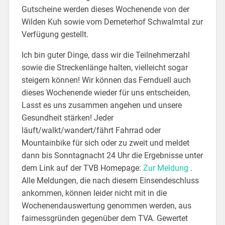
Gutscheine werden dieses Wochenende von der
Wilden Kuh sowie vom Demeterhof Schwalmtal zur
Verfügung gestellt.
Ich bin guter Dinge, dass wir die Teilnehmerzahl
sowie die Streckenlänge halten, vielleicht sogar
steigern können! Wir können das Fernduell auch
dieses Wochenende wieder für uns entscheiden,
Lasst es uns zusammen angehen und unsere
Gesundheit stärken! Jeder
läuft/walkt/wandert/fährt Fahrrad oder
Mountainbike für sich oder zu zweit und meldet
dann bis Sonntagnacht 24 Uhr die Ergebnisse unter
dem Link auf der TVB Homepage:
Zur Meldung
.
Alle Meldungen, die nach diesem Einsendeschluss
ankommen, können leider nicht mit in die
Wochenendauswertung genommen werden, aus
fairnessgründen gegenüber dem TVA. Gewertet