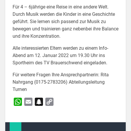
Für 4 – 6jährige eine Reise in eine andere Welt.
Durch Musik werden die Kinder in eine Geschichte
geführt. Sie lernen sich passend zur Musik zu
bewegen und trainieren ganz nebenbei ihre Balance
und ihre Konzentration.
Alle interessierten Eltern werden zu einem Info-
Abend am 12. Januar 2022 um 19.30 Uhr ins
Sportheim des TV Brauerschwend eingeladen.
Für weitere Fragen Ihre Ansprechpartnerin: Rita
Nahrgang (0175-2783206) Abteilungsleitung
Turnen
WhatsApp
Email
Snapchat
Copy
Link