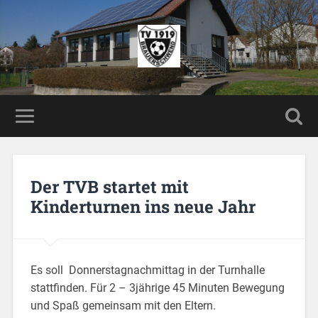
Der TVB startet mit
Kinderturnen ins neue Jahr
Es soll Donnerstagnachmittag in der Turnhalle
stattfinden. Für 2 – 3jährige 45 Minuten Bewegung
und Spaß gemeinsam mit den Eltern.