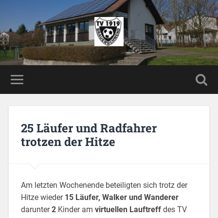
25 Läufer und Radfahrer
trotzen der Hitze
Am letzten Wochenende beteiligten sich trotz der
Hitze wieder
15 Läufer, Walker und Wanderer
darunter
2
Kinder am
virtuellen Lauftreff
des TV