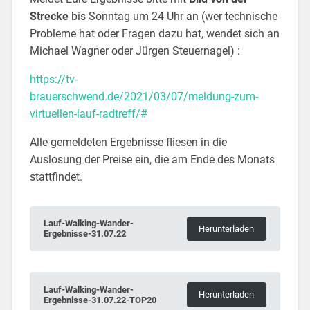
Strecke
bis Sonntag um 24 Uhr an (wer technische
Probleme hat oder Fragen dazu hat, wendet sich an
Michael Wagner oder Jürgen Steuernagel) :
https://tv-
brauerschwend.de/2021/03/07/meldung-zum-
virtuellen-lauf-radtreff/#
Alle gemeldeten Ergebnisse fliesen in die
Auslosung der Preise ein, die am Ende des Monats
stattfindet.
Lauf-Walking-Wander-
Herunterladen
Ergebnisse-31.07.22
Lauf-Walking-Wander-
Herunterladen
Ergebnisse-31.07.22-TOP20