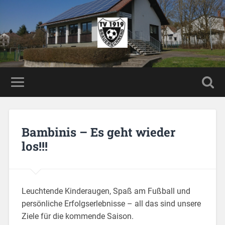
Bambinis – Es geht wieder
los!!!
Leuchtende Kinderaugen, Spaß am Fußball und
persönliche Erfolgserlebnisse – all das sind unsere
Ziele für die kommende Saison.