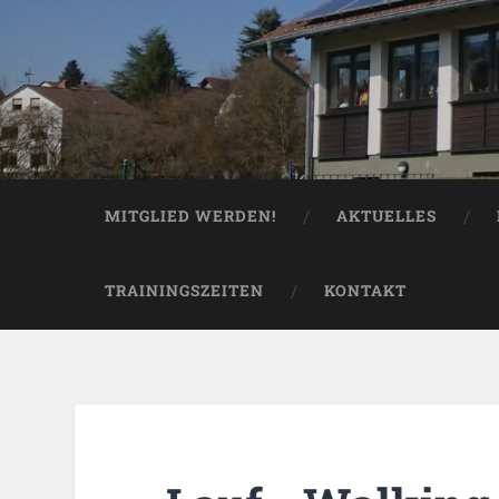
MITGLIED WERDEN!
AKTUELLES
TRAININGSZEITEN
KONTAKT