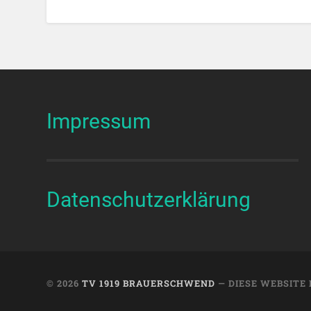
Impressum
Datenschutzerklärung
© 2026
TV 1919 BRAUERSCHWEND
— DIESE WEBSITE