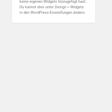
keine eigenen Widgets hinzugefügt hast.
Du kannst dies unter Design > Widgets
in den WordPress-Einstellungen ändern.