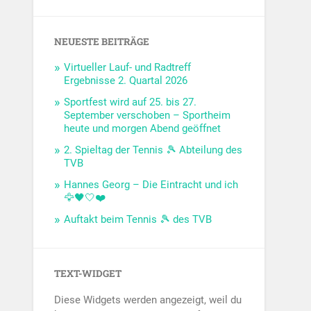
NEUESTE BEITRÄGE
Virtueller Lauf- und Radtreff
Ergebnisse 2. Quartal 2026
Sportfest wird auf 25. bis 27.
September verschoben – Sportheim
heute und morgen Abend geöffnet
2. Spieltag der Tennis 🎾 Abteilung des
TVB
Hannes Georg – Die Eintracht und ich
🦅🖤🤍❤️
Auftakt beim Tennis 🎾 des TVB
TEXT-WIDGET
Diese Widgets werden angezeigt, weil du