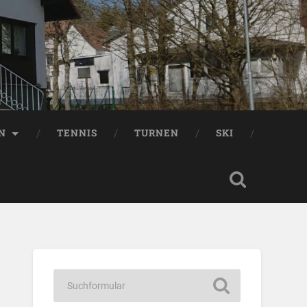
EN
TENNIS
TURNEN
SKI