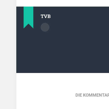
TVB
DIE KOMMENTAR