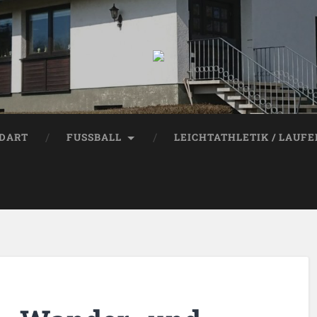
DART
FUSSBALL
LEICHTATHLETIK / LAUF