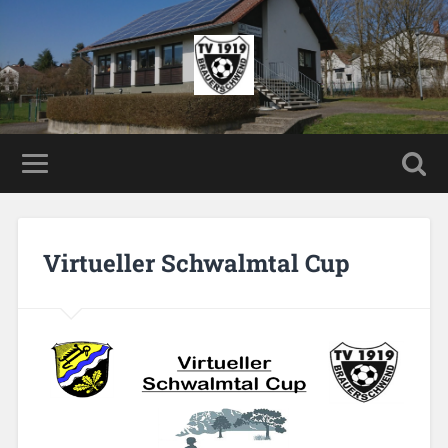
Virtueller Schwalmtal Cup