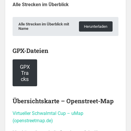
Alle Strecken im Überblick
Alle Strecken im Überblick mit
Herunterladen
Name
GPX-Dateien
GPX
Tra
cks
Übersichtskarte – Openstreet-Map
Virtueller Schwalmtal Cup – uMap
(openstreetmap.de)