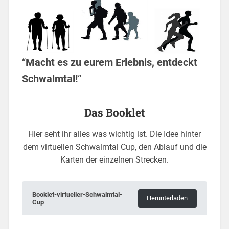
“
Macht es zu eurem Erlebnis, entdeckt
Schwalmtal!
“
Das Booklet
Hier seht ihr alles was wichtig ist. Die Idee hinter
dem virtuellen Schwalmtal Cup, den Ablauf und die
Karten der einzelnen Strecken.
Booklet-virtueller-Schwalmtal-
Herunterladen
Cup