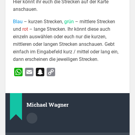
Hier könnt ihr euch die Strecken auf der Karte
anschauen.
Blau
– kurzen Strecken,
grün
– mittlere Strecken
und
rot
– lange Strecken. Ihr könnt diese auch
einzeln auswählen oder euch nur die kurzen,
mittleren oder langen Strecken anschauen. Gebt
einfach im Eingabefeld kurz / mittel oder lang ein,
dann erscheinen die jeweiligen Strecken.
WhatsApp
Email
Snapchat
Copy
Link
Michael Wagner