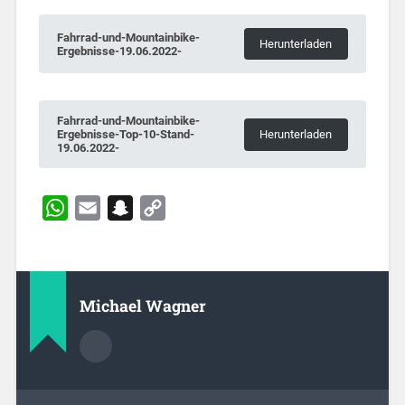
Fahrrad-und-Mountainbike-
Herunterladen
Ergebnisse-19.06.2022-
Fahrrad-und-Mountainbike-
Ergebnisse-Top-10-Stand-
Herunterladen
19.06.2022-
WhatsApp
Email
Snapchat
Copy
Link
Michael Wagner