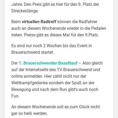
Jahre. Den Preis gibt es hier für den 9. Platz der
Streckenlänge.
Beim
virtuellen Radtreff
können die Radfahrer
auch an diesem Wochenende wieder in die Pedalen
treten. Preise gibt es dieses Mal für den 9.Platz.
Es sind nur noch 2 Wochen bis das Event in
Brauerschwend startet.
Der
1. Brauerschwender Basaltlauf
– Also gleich
auf der Internetseite des TV Brauerschwend und
online anmelden. Hier zählt nicht nur der
Wettkampfgedanke sondern der Spaß an der
Bewegung und nach dem Run gibt’s auch noch
Fun.
An diesem Wochenende soll es zum Glück nicht
gar so heiß werden.