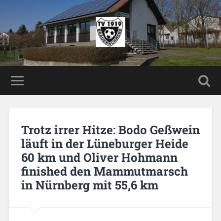
Trotz irrer Hitze: Bodo Geßwein
läuft in der Lüneburger Heide
60 km und Oliver Hohmann
finished den Mammutmarsch
in Nürnberg mit 55,6 km