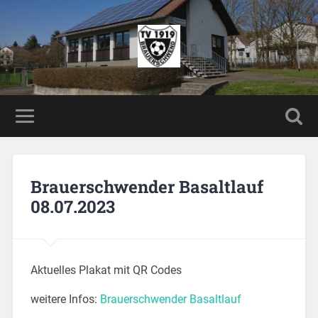
Brauerschwender Basaltlauf
08.07.2023
Aktuelles Plakat mit QR Codes
weitere Infos:
Brauerschwender Basaltlauf