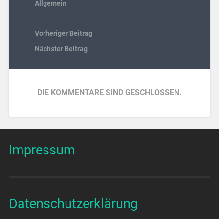
Allgemein
Vorheriger Beitrag
Nächster Beitrag
DIE KOMMENTARE SIND GESCHLOSSEN.
Impressum
Datenschutzerklärung