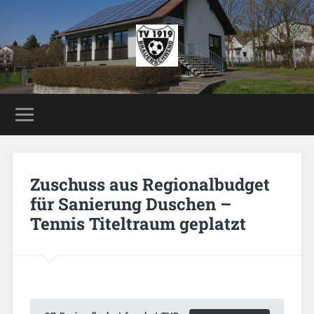
Zuschuss aus Regionalbudget
für Sanierung Duschen –
Tennis Titeltraum geplatzt