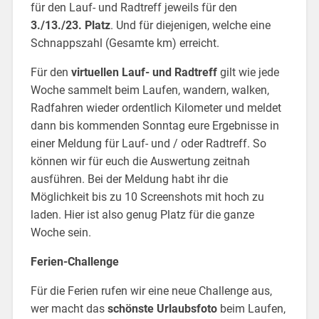
für den Lauf- und Radtreff jeweils für den
3./13./23. Platz
. Und für diejenigen, welche eine
Schnappszahl (Gesamte km) erreicht.
Für den
virtuellen Lauf- und Radtreff
gilt wie jede
Woche sammelt beim Laufen, wandern, walken,
Radfahren wieder ordentlich Kilometer und meldet
dann bis kommenden Sonntag eure Ergebnisse in
einer Meldung für Lauf- und / oder Radtreff. So
können wir für euch die Auswertung zeitnah
ausführen. Bei der Meldung habt ihr die
Möglichkeit bis zu 10 Screenshots mit hoch zu
laden. Hier ist also genug Platz für die ganze
Woche sein.
Ferien-Challenge
Für die Ferien rufen wir eine neue Challenge aus,
wer macht das
schönste Urlaubsfoto
beim Laufen,