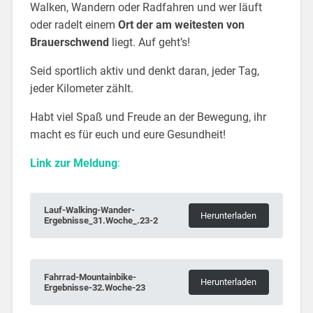
Walken, Wandern oder Radfahren und wer läuft
oder radelt einem
Ort der am weitesten von
Brauerschwend
liegt. Auf geht’s!
Seid sportlich aktiv und denkt daran, jeder Tag,
jeder Kilometer zählt.
Habt viel Spaß und Freude an der Bewegung, ihr
macht es für euch und eure Gesundheit!
Link zur Meldung
:
Lauf-Walking-Wander-
Herunterladen
Ergebnisse_31.Woche_.23-2
Fahrrad-Mountainbike-
Herunterladen
Ergebnisse-32.Woche-23