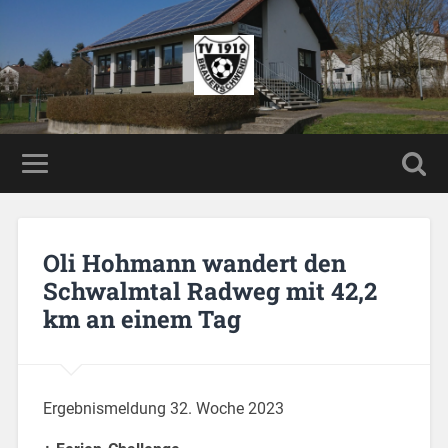
Oli Hohmann wandert den
Schwalmtal Radweg mit 42,2
km an einem Tag
Ergebnismeldung 32. Woche 2023