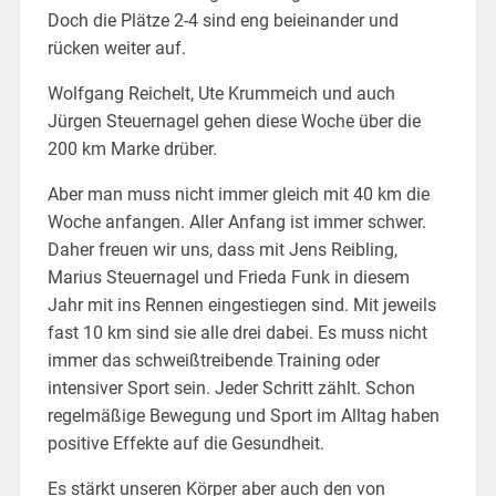
Doch die Plätze 2-4 sind eng beieinander und
rücken weiter auf.
Wolfgang Reichelt, Ute Krummeich und auch
Jürgen Steuernagel gehen diese Woche über die
200 km Marke drüber.
Aber man muss nicht immer gleich mit 40 km die
Woche anfangen. Aller Anfang ist immer schwer.
Daher freuen wir uns, dass mit Jens Reibling,
Marius Steuernagel und Frieda Funk in diesem
Jahr mit ins Rennen eingestiegen sind. Mit jeweils
fast 10 km sind sie alle drei dabei. Es muss nicht
immer das schweißtreibende Training oder
intensiver Sport sein. Jeder Schritt zählt. Schon
regelmäßige Bewegung und Sport im Alltag haben
positive Effekte auf die Gesundheit.
Es stärkt unseren Körper aber auch den von