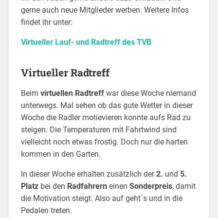
gerne auch neue Mitglieder werben. Weitere Infos
findet ihr unter:
Virtueller Lauf- und Radtreff des TVB
Virtueller Radtreff
Beim
virtuellen Radtreff
war diese Woche niemand
unterwegs. Mal sehen ob das gute Wetter in dieser
Woche die Radler motievieren konnte aufs Rad zu
steigen. Die Temperaturen mit Fahrtwind sind
vielleicht noch etwas frostig. Doch nur die harten
kommen in den Garten.
In dieser Woche erhalten zusätzlich der
2.
und
5.
Platz
bei den
Radfahrern
einen
Sonderpreis
, damit
die Motivation steigt. Also auf geht´s und in die
Pedalen treten.