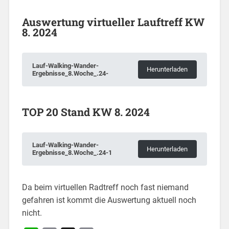
Auswertung virtueller Lauftreff KW
8. 2024
Lauf-Walking-Wander-
Herunterladen
Ergebnisse_8.Woche_.24-
TOP 20 Stand KW 8. 2024
Lauf-Walking-Wander-
Herunterladen
Ergebnisse_8.Woche_.24-1
Da beim virtuellen Radtreff noch fast niemand
gefahren ist kommt die Auswertung aktuell noch
nicht.